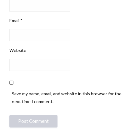
Email
*
Website
Save my name, email, and website in this browser for the
next time I comment.