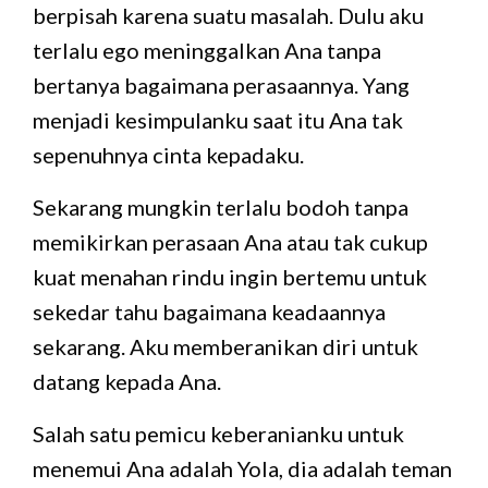
berpisah karena suatu masalah. Dulu aku
terlalu ego meninggalkan Ana tanpa
bertanya bagaimana perasaannya. Yang
menjadi kesimpulanku saat itu Ana tak
sepenuhnya cinta kepadaku.
Sekarang mungkin terlalu bodoh tanpa
memikirkan perasaan Ana atau tak cukup
kuat menahan rindu ingin bertemu untuk
sekedar tahu bagaimana keadaannya
sekarang. Aku memberanikan diri untuk
datang kepada Ana.
Salah satu pemicu keberanianku untuk
menemui Ana adalah Yola, dia adalah teman