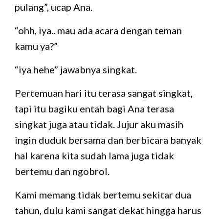
pulang”, ucap Ana.
“ohh, iya.. mau ada acara dengan teman
kamu ya?”
“iya hehe” jawabnya singkat.
Pertemuan hari itu terasa sangat singkat,
tapi itu bagiku entah bagi Ana terasa
singkat juga atau tidak. Jujur aku masih
ingin duduk bersama dan berbicara banyak
hal karena kita sudah lama juga tidak
bertemu dan ngobrol.
Kami memang tidak bertemu sekitar dua
tahun, dulu kami sangat dekat hingga harus