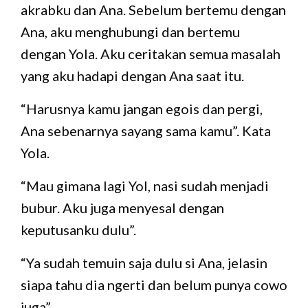
akrabku dan Ana. Sebelum bertemu dengan
Ana, aku menghubungi dan bertemu
dengan Yola. Aku ceritakan semua masalah
yang aku hadapi dengan Ana saat itu.
“Harusnya kamu jangan egois dan pergi,
Ana sebenarnya sayang sama kamu”. Kata
Yola.
“Mau gimana lagi Yol, nasi sudah menjadi
bubur. Aku juga menyesal dengan
keputusanku dulu”.
“Ya sudah temuin saja dulu si Ana, jelasin
siapa tahu dia ngerti dan belum punya cowo
juga”.