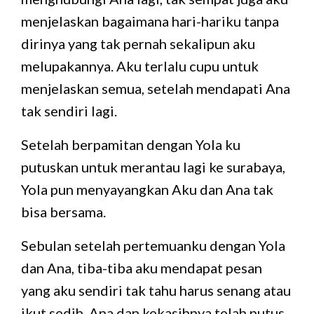
menjelaskan bagaimana hari-hariku tanpa
dirinya yang tak pernah sekalipun aku
melupakannya. Aku terlalu cupu untuk
menjelaskan semua, setelah mendapati Ana
tak sendiri lagi.
Setelah berpamitan dengan Yola ku
putuskan untuk merantau lagi ke surabaya,
Yola pun menyayangkan Aku dan Ana tak
bisa bersama.
Sebulan setelah pertemuanku dengan Yola
dan Ana, tiba-tiba aku mendapat pesan
yang aku sendiri tak tahu harus senang atau
ikut sedih. Ana dan kekasihnya telah putus.