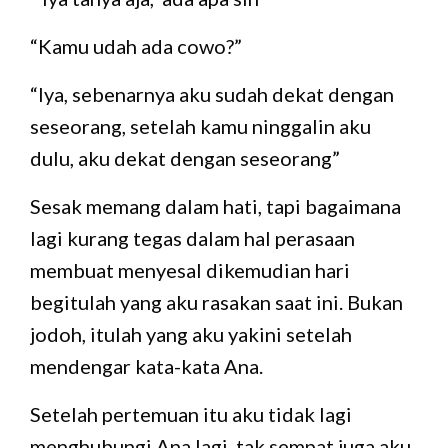
“Kamu udah ada cowo?”
“Iya, sebenarnya aku sudah dekat dengan
seseorang, setelah kamu ninggalin aku
dulu, aku dekat dengan seseorang”
Sesak memang dalam hati, tapi bagaimana
lagi kurang tegas dalam hal perasaan
membuat menyesal dikemudian hari
begitulah yang aku rasakan saat ini. Bukan
jodoh, itulah yang aku yakini setelah
mendengar kata-kata Ana.
Setelah pertemuan itu aku tidak lagi
menghubungi Ana lagi, tak sempat juga aku