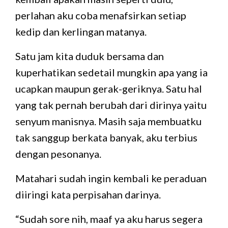
perlahan aku coba menafsirkan setiap
kedip dan kerlingan matanya.
Satu jam kita duduk bersama dan
kuperhatikan sedetail mungkin apa yang ia
ucapkan maupun gerak-geriknya. Satu hal
yang tak pernah berubah dari dirinya yaitu
senyum manisnya. Masih saja membuatku
tak sanggup berkata banyak, aku terbius
dengan pesonanya.
Matahari sudah ingin kembali ke peraduan
diiringi kata perpisahan darinya.
“Sudah sore nih, maaf ya aku harus segera