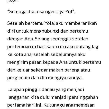
“Semoga dia bisa ngerti ya Yol”.
Setelah bertemu Yola, aku memberanikan
diri untuk menghubungi dan bertemu
dengan Ana. Selang seminggu setelah
pertemuan di hari sabtu itu aku datang lagi
ke kota ana, setelah sebelumnya aku
mengirim pesan kepada Ana untuk bertemu
dan keluar sekedar makan bareng atau
pergi main dan dia mengiyakannya.
Lalapan pinggir danau yang menjadi
langganan kita dulu menjadi persinggahan
pertama hari ini. Kutunggu ana memesan