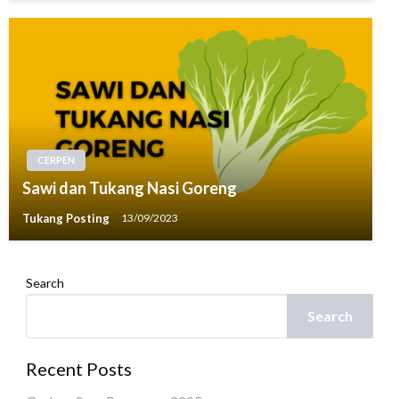
CERPEN
Sawi dan Tukang Nasi Goreng
Tukang Posting
13/09/2023
Search
Search
Recent Posts