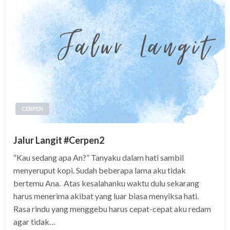
CERPEN
Jalur Langit #Cerpen2
“Kau sedang apa An?” Tanyaku dalam hati sambil
menyeruput kopi. Sudah beberapa lama aku tidak
bertemu Ana. Atas kesalahanku waktu dulu sekarang
harus menerima akibat yang luar biasa menyiksa hati.
Rasa rindu yang menggebu harus cepat-cepat aku redam
agar tidak…