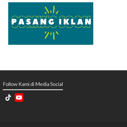
Follow Kami di Media Social
TikTok
YouTube