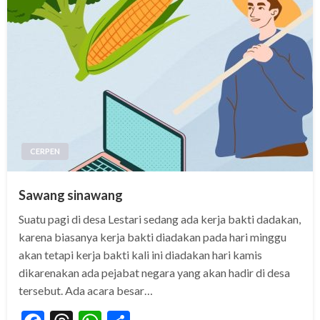
CERPEN
Sawang sinawang
Suatu pagi di desa Lestari sedang ada kerja bakti dadakan,
karena biasanya kerja bakti diadakan pada hari minggu
akan tetapi kerja bakti kali ini diadakan hari kamis
dikarenakan ada pejabat negara yang akan hadir di desa
tersebut. Ada acara besar…