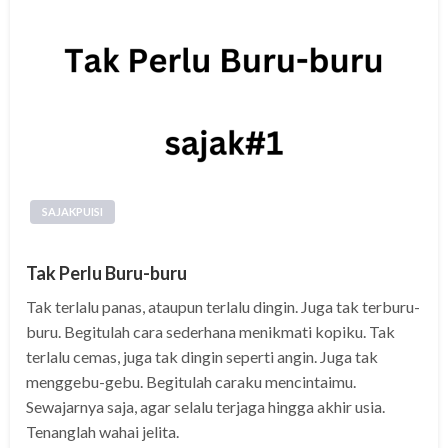
SAJAKPUISI
Tak Perlu Buru-buru
Tak terlalu panas, ataupun terlalu dingin. Juga tak terburu-
buru. Begitulah cara sederhana menikmati kopiku. Tak
terlalu cemas, juga tak dingin seperti angin. Juga tak
menggebu-gebu. Begitulah caraku mencintaimu.
Sewajarnya saja, agar selalu terjaga hingga akhir usia.
Tenanglah wahai jelita.